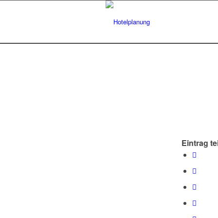
Eintrag te