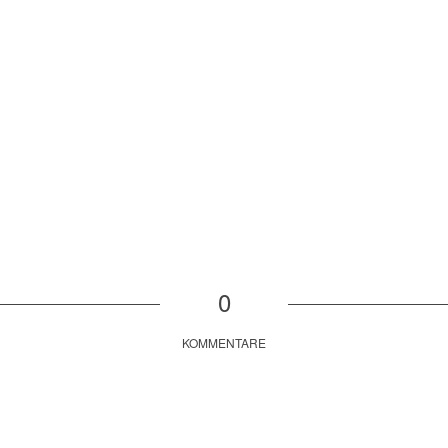
0
KOMMENTARE