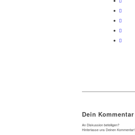
Dein Kommentar
An Diskussion beteiligen?
Hinterlasse uns Deinen Kommentar!