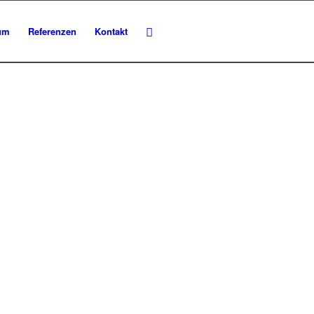
um
Referenzen
Kontakt