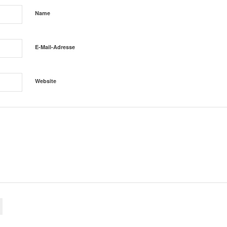
Name
E-Mail-Adresse
Website