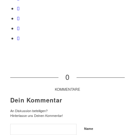
0
KOMMENTARE
Dein Kommentar
An Diskussion beteiligen?
Hinterlasse uns Deinen Kommentar!
Name