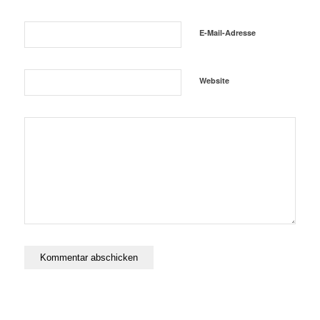
E-Mail-Adresse
Website