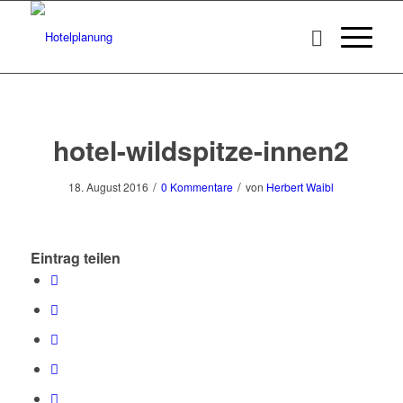
hotel-wildspitze-innen2
/
/
18. August 2016
0 Kommentare
von
Herbert Waibl
Eintrag teilen