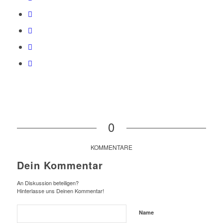
0
KOMMENTARE
Dein Kommentar
An Diskussion beteiligen?
Hinterlasse uns Deinen Kommentar!
Name