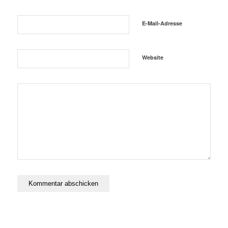
E-Mail-Adresse
Website