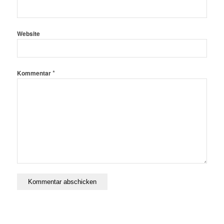
Website
*
Kommentar