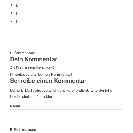
0
Kommentare
Dein Kommentar
An Diskussion beteiligen?
Hinterlasse uns Deinen Kommentar!
Schreibe einen Kommentar
Deine E-Mail-Adresse wird nicht veröffentlicht.
Erforderliche
Felder sind mit
*
markiert
Name
E-Mail-Adresse