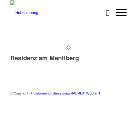
Residenz am Mentlberg
© Copyright -
Hotelplanung
-
Umsetzung RAUREIF WEB & IT