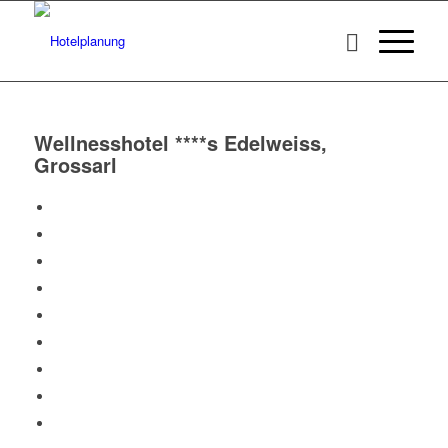
Wellnesshotel ****s Edelweiss,
Grossarl